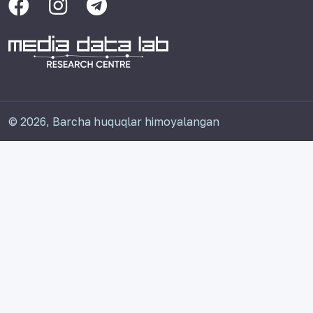
© 2026, Barcha huquqlar himoyalangan