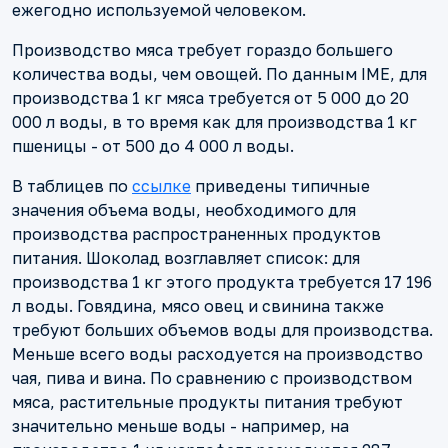
ежегодно используемой человеком.
Производство мяса требует гораздо большего
количества воды, чем овощей. По данным IME, для
производства 1 кг мяса требуется от 5 000 до 20
000 л воды, в то время как для производства 1 кг
пшеницы - от 500 до 4 000 л воды.
В таблицев по
ссылке
приведены типичные
значения объема воды, необходимого для
производства распространенных продуктов
питания. Шоколад возглавляет список: для
производства 1 кг этого продукта требуется 17 196
л воды. Говядина, мясо овец и свинина также
требуют больших объемов воды для производства.
Меньше всего воды расходуется на производство
чая, пива и вина. По сравнению с производством
мяса, растительные продукты питания требуют
значительно меньше воды - например, на