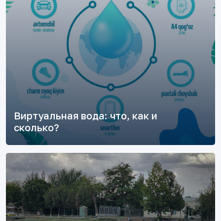
Виртуальная вода: что, как и
сколько?