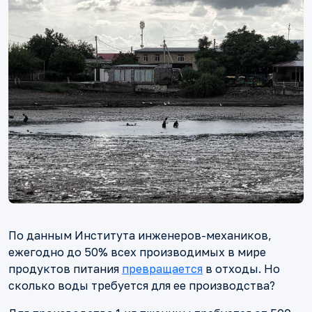
По данным Института инженеров-механиков,
ежегодно до 50% всех производимых в мире
продуктов питания
превращается
в отходы. Но
сколько воды требуется для ее производства?