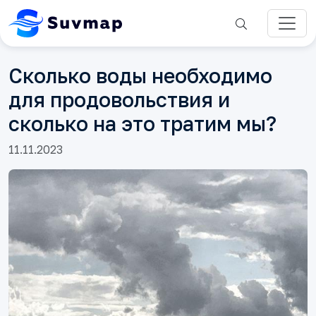
Сколько воды необходимо
для продовольствия и
сколько на это тратим мы?
11.11.2023