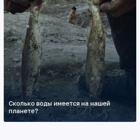
Сколько воды имеется на нашей
планете?