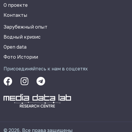
О проекте
Контакты
Зарубежный опыт
Водный кризис
Open data
Фото Истории
Присоединяйтесь к нам в соцсетях
© 2026, Все права защищены