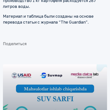
производство 1 кг картофеля расходуется 287
литров воды.
Материал и таблица были созданы на основе
перевода статьи с журнала “The Guardian”.
Поделиться