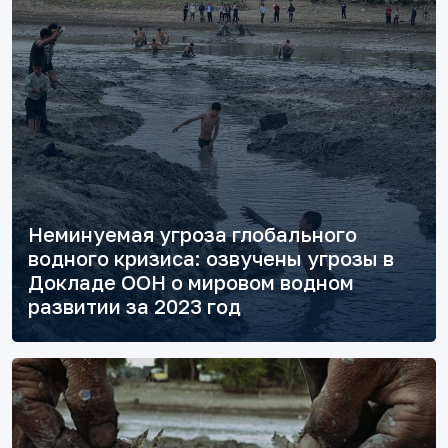
Неминуемая угроза глобального
водного кризиса: озвучены угрозы в
Докладе ООН о мировом водном
развитии за 2023 год