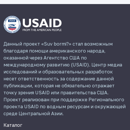
Данный проект «Suv bormi?» стал возможным
благодаря помощи американского народа,
оказанной через Агентство США по
международному развитию (USAID). Центр медиа
исследований и образовательных разработок
несет ответственность за содержание данной
публикации, которая не обязательно отражает
точку зрения USAID или правительства США.
Проект реализован при поддержке Регионального
проекта USAID по водным ресурсам и окружающей
среде Центральной Азии.
Каталог