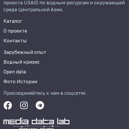
проекта USAID по водным ресурсам и окружающей
среде Центральной Азии.
Каталог
О проекте
Контакты
Зарубежный опыт
Водный кризис
Open data
Фото Истории
Присоединяйтесь к нам в соцсетях