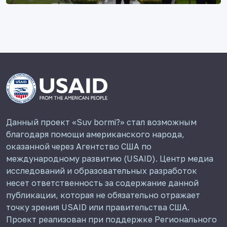
Данный проект «Suv bormi?» стал возможным
благодаря помощи американского народа,
оказанной через Агентство США по
международному развитию (USAID). Центр медиа
исследований и образовательных разработок
несет ответственность за содержание данной
публикации, которая не обязательно отражает
точку зрения USAID или правительства США.
Проект реализован при поддержке Регионального