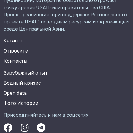
публикации, которая не обязательно отражает
точку зрения USAID или правительства США.
Проект реализован при поддержке Регионального
проекта USAID по водным ресурсам и окружающей
среде Центральной Азии.
Каталог
О проекте
Контакты
Зарубежный опыт
Водный кризис
Open data
Фото Истории
Присоединяйтесь к нам в соцсетях