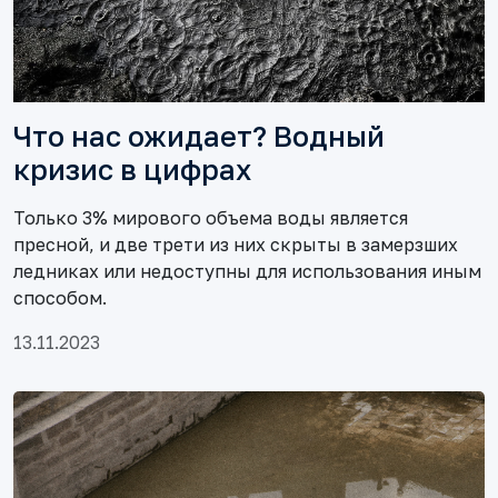
Что нас ожидает? Водный
кризис в цифрах
Только 3% мирового объема воды является
пресной, и две трети из них скрыты в замерзших
ледниках или недоступны для использования иным
способом.
13.11.2023