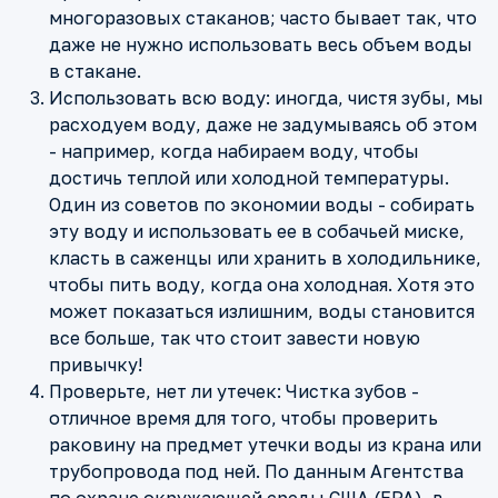
многоразовых стаканов; часто бывает так, что
даже не нужно использовать весь объем воды
в стакане.
Использовать всю воду: иногда, чистя зубы, мы
расходуем воду, даже не задумываясь об этом
- например, когда набираем воду, чтобы
достичь теплой или холодной температуры.
Один из советов по экономии воды - собирать
эту воду и использовать ее в собачьей миске,
класть в саженцы или хранить в холодильнике,
чтобы пить воду, когда она холодная. Хотя это
может показаться излишним, воды становится
все больше, так что стоит завести новую
привычку!
Проверьте, нет ли утечек: Чистка зубов -
отличное время для того, чтобы проверить
раковину на предмет утечки воды из крана или
трубопровода под ней. По данным Агентства