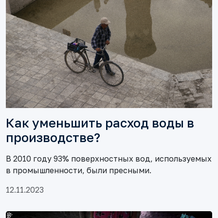
Как уменьшить расход воды в
производстве?
В 2010 году 93% поверхностных вод, используемых
в промышленности, были пресными.
12.11.2023