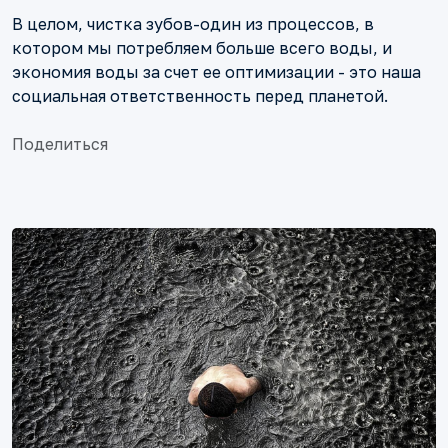
В целом, чистка зубов-один из процессов, в
котором мы потребляем больше всего воды, и
экономия воды за счет ее оптимизации - это наша
социальная ответственность перед планетой.
Поделиться