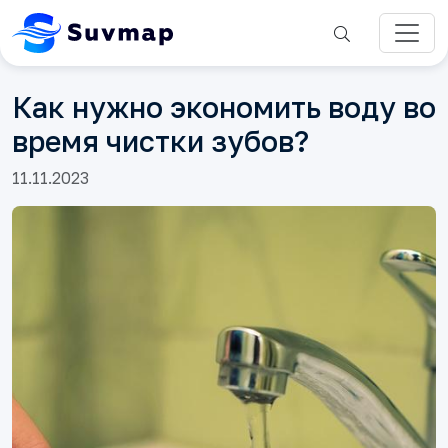
Как нужно экономить воду во
время чистки зубов?
11.11.2023