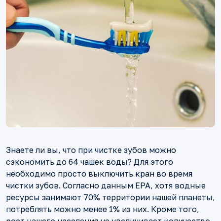
Знаете ли вы, что при чистке зубов можно
сэкономить до 64 чашек воды? Для этого
необходимо просто выключить кран во время
чистки зубов. Согласно данным EPA, хотя водные
ресурсы занимают 70% территории нашей планеты,
потреблять можно менее 1% из них. Кроме того,