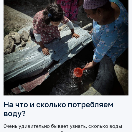
На что и сколько потребляем
воду?
Очень удивительно бывает узнать, сколько воды