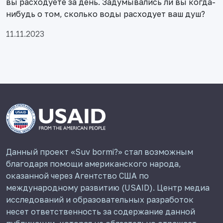
вы расходуете за день. Задумывались ли вы когда-
нибудь о том, сколько воды расходует ваш душ?
11.11.2023
Данный проект «Suv bormi?» стал возможным
благодаря помощи американского народа,
оказанной через Агентство США по
международному развитию (USAID). Центр медиа
исследований и образовательных разработок
несет ответственность за содержание данной