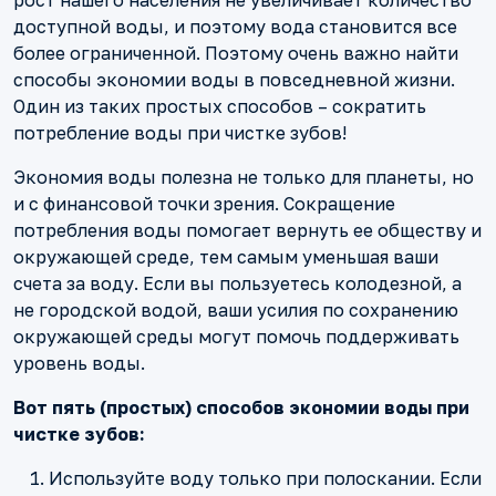
рост нашего населения не увеличивает количество
доступной воды, и поэтому вода становится все
более ограниченной. Поэтому очень важно найти
способы экономии воды в повседневной жизни.
Один из таких простых способов – сократить
потребление воды при чистке зубов!
Экономия воды полезна не только для планеты, но
и с финансовой точки зрения. Сокращение
потребления воды помогает вернуть ее обществу и
окружающей среде, тем самым уменьшая ваши
счета за воду. Если вы пользуетесь колодезной, а
не городской водой, ваши усилия по сохранению
окружающей среды могут помочь поддерживать
уровень воды.
Вот пять (простых) способов экономии воды при
чистке зубов:
Используйте воду только при полоскании. Если