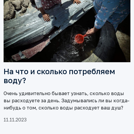
На что и сколько потребляем
воду?
Очень удивительно бывает узнать, сколько воды
вы расходуете за день. Задумывались ли вы когда-
нибудь о том, сколько воды расходует ваш душ?
11.11.2023