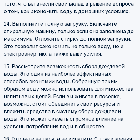
того, что вы внесли свой вклад в решение вопроса
о том, как экономить воду в домашних условиях.
14. Выполняйте полную загрузку. Включайте
стиральную машину, только если она заполнена до
максимума. Отложите стирку до полной загрузки.
Это позволит сэкономить не только воду, но и
электроэнергию, а также ваши усилия.
15. Рассмотрите возможность сбора дождевой
воды. Это один из наиболее эффективных
способов экономии воды. Собранную таким
образом воду можно использовать для множества
непитьевых целей. Если вы живете в поселке,
возможно, стоит объединить свои ресурсы и
вложить средства в систему сбора дождевой
воды. Это может оказать огромное влияние на
уровень потребления воды в обществе.
16. Готовьте на пару, а не кипятите. С точки зрения