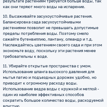
результате растениям требуется больше воды, так
как они теряют много воды на испарение.
10. Высаживайте засухоустойчивые растения.
Балансировка сада засухоустойчивыми
растениями позволит не превышать допустимые
пределы потребления воды. Поэтому смело
сажайте бугенвиллию, лантану, олеандр и т.д.
Наслаждайтесь цветением своего сада и при этом
экономьте воду, поскольку эти растения менее
требовательны к воде.
11. Убирайте открытые пространства с умом.
Использование шланга высокого давления для
мытья патио и подъездных дорожек удобно, но
приводит к огромному расходу воды.
Использование ведра воды с кружкой и метлой -
один из наиболее эффективных способов
сократить большое количество воды, расходуемой
впустую.