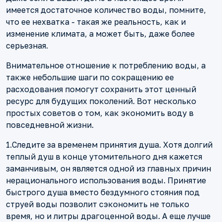
имеется достаточное количество воды, помните,
что ее нехватка - такая же реальность, как и
изменение климата, а может быть, даже более
серьезная.
Внимательное отношение к потреблению воды, а
также небольшие шаги по сокращению ее
расходования помогут сохранить этот ценный
ресурс для будущих поколений. Вот несколько
простых советов о том, как экономить воду в
повседневной жизни.
1.Следите за временем принятия душа. Хотя долгий
теплый душ в конце утомительного дня кажется
заманчивым, он является одной из главных причин
нерационального использования воды. Принятие
быстрого душа вместо бездумного стояния под
струей воды позволит сэкономить не только
время, но и литры драгоценной воды. А еще лучше