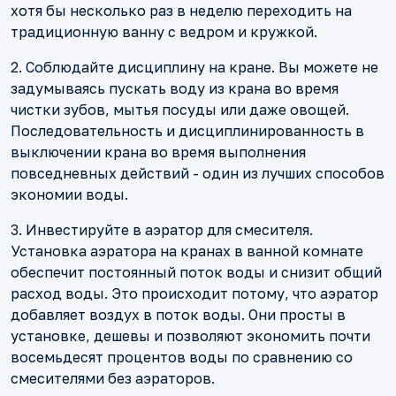
хотя бы несколько раз в неделю переходить на
традиционную ванну с ведром и кружкой.
2. Соблюдайте дисциплину на кране. Вы можете не
задумываясь пускать воду из крана во время
чистки зубов, мытья посуды или даже овощей.
Последовательность и дисциплинированность в
выключении крана во время выполнения
повседневных действий - один из лучших способов
экономии воды.
3. Инвестируйте в аэратор для смесителя.
Установка аэратора на кранах в ванной комнате
обеспечит постоянный поток воды и снизит общий
расход воды. Это происходит потому, что аэратор
добавляет воздух в поток воды. Они просты в
установке, дешевы и позволяют экономить почти
восемьдесят процентов воды по сравнению со
смесителями без аэраторов.