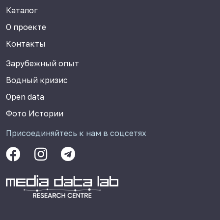
Каталог
О проекте
Контакты
Зарубежный опыт
Водный кризис
Open data
Фото Истории
Присоединяйтесь к нам в соцсетях