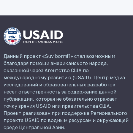
Данный проект «Suv bormi?» стал возможным
благодаря помощи американского народа,
оказанной через Агентство США по
международному развитию (USAID). Центр медиа
исследований и образовательных разработок
несет ответственность за содержание данной
публикации, которая не обязательно отражает
точку зрения USAID или правительства США.
Проект реализован при поддержке Регионального
проекта USAID по водным ресурсам и окружающей
среде Центральной Азии.