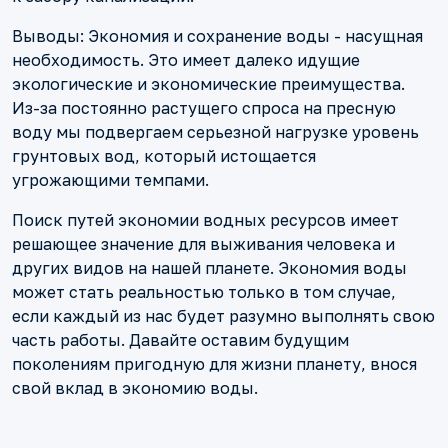
Выводы: Экономия и сохранение воды - насущная
необходимость. Это имеет далеко идущие
экологические и экономические преимущества.
Из-за постоянно растущего спроса на пресную
воду мы подвергаем серьезной нагрузке уровень
грунтовых вод, который истощается
угрожающими темпами.
Поиск путей экономии водных ресурсов имеет
решающее значение для выживания человека и
других видов на нашей планете. Экономия воды
может стать реальностью только в том случае,
если каждый из нас будет разумно выполнять свою
часть работы. Давайте оставим будущим
поколениям пригодную для жизни планету, внося
свой вклад в экономию воды.