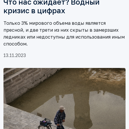
Что нас ожидает? Водный
кризис в цифрах
Только 3% мирового объема воды является
пресной, и две трети из них скрыты в замерзших
ледниках или недоступны для использования иным
способом.
13.11.2023