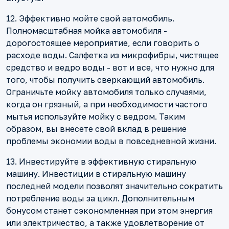
12. Эффективно мойте свой автомобиль.
Полномасштабная мойка автомобиля -
дорогостоящее мероприятие, если говорить о
расходе воды. Салфетка из микрофибры, чистящее
средство и ведро воды - вот и все, что нужно для
того, чтобы получить сверкающий автомобиль.
Ограничьте мойку автомобиля только случаями,
когда он грязный, а при необходимости частого
мытья используйте мойку с ведром. Таким
образом, вы внесете свой вклад в решение
проблемы экономии воды в повседневной жизни.
13. Инвестируйте в эффективную стиральную
машину. Инвестиции в стиральную машину
последней модели позволят значительно сократить
потребление воды за цикл. Дополнительным
бонусом станет сэкономленная при этом энергия
или электричество, а также удовлетворение от