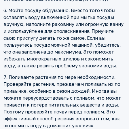
6. Мойте посуду обдуманно. Вместо того чтобы
оставлять воду включенной при мытье посуды
вручную, наполните раковину или огромную ванну
и используйте ее для ополаскивания. Приучите
свою прислугу делать то же самое. Если вы
пользуетесь посудомоечной машиной, убедитесь,
что она заполнена до максимума. Это поможет
избежать многократных циклов и сэкономить
воду, а также решить проблему экономии воды.
7. Поливайте растения по мере необходимости.
Проверяйте растения, прежде чем поливать их по
привычке, особенно в сезон дождей. Иногда вы
можете переусердствовать с поливом, что может
привести к потере питательных веществ и воды.
Поэтому проверяйте почву перед поливом. Это
эффективный способ решения вопроса о том, как
экономить воду в домашних условиях.