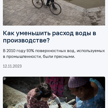
Как уменьшить расход воды в
производстве?
В 2010 году 93% поверхностных вод, используемых
в промышленности, были пресными.
12.11.2023