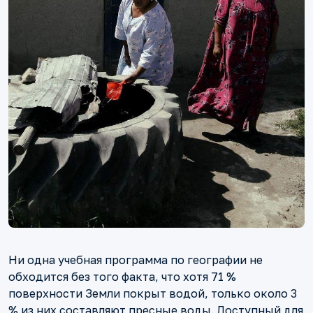
Ни одна учебная программа по географии не
обходится без того факта, что хотя 71 %
поверхности Земли покрыт водой, только около 3
% из них составляют пресные воды. Доступный для