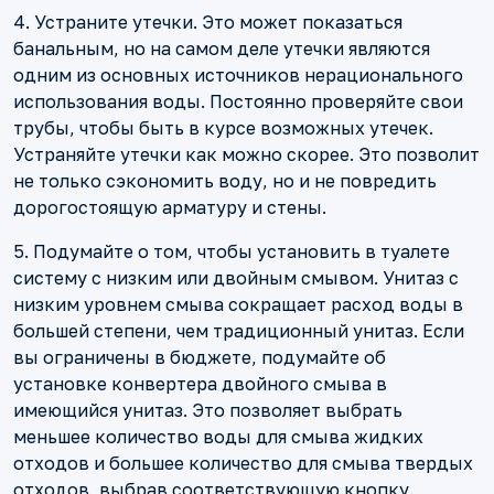
4. Устраните утечки. Это может показаться
банальным, но на самом деле утечки являются
одним из основных источников нерационального
использования воды. Постоянно проверяйте свои
трубы, чтобы быть в курсе возможных утечек.
Устраняйте утечки как можно скорее. Это позволит
не только сэкономить воду, но и не повредить
дорогостоящую арматуру и стены.
5. Подумайте о том, чтобы установить в туалете
систему с низким или двойным смывом. Унитаз с
низким уровнем смыва сокращает расход воды в
большей степени, чем традиционный унитаз. Если
вы ограничены в бюджете, подумайте об
установке конвертера двойного смыва в
имеющийся унитаз. Это позволяет выбрать
меньшее количество воды для смыва жидких
отходов и большее количество для смыва твердых
отходов, выбрав соответствующую кнопку.