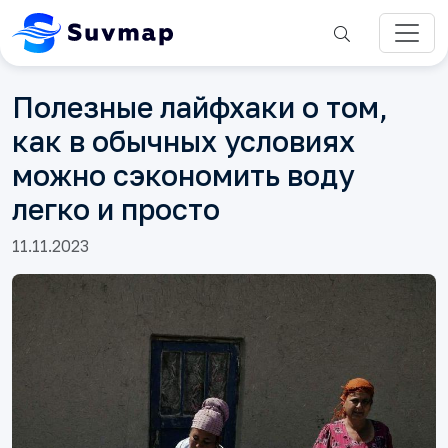
Полезные лайфхаки о том,
как в обычных условиях
можно сэкономить воду
легко и просто
11.11.2023