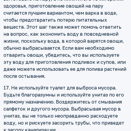
здоровья, приготовление овощей на пару
считается лучшим вариантом, чем варка в воде,
чтобы предотвратить потерю питательных
веществ. Этот шаг также может помочь ответить
на вопрос, как экономить воду в повседневной
жизни, поскольку вода, в которой варятся овощи,
обычно выбрасывается. Если вам необходимо
отварить овощи, убедитесь, что вы используете
эту воду для приготовления подливок и супов, или
даже можете использовать ее для полива растений
после остывания.
17. Не используйте туалет для выброса мусора.
Будьте благоразумны и используйте унитаз по его
прямому назначению. Воздержитесь от смывания
салфеток и другого мусора. Выбрасывая мусор в
унитаз, вы не только неоправданно расходуете
воду, но и рискуете засорить трубы, что приведет
к засору канализации.