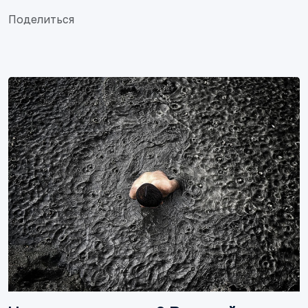
Поделиться