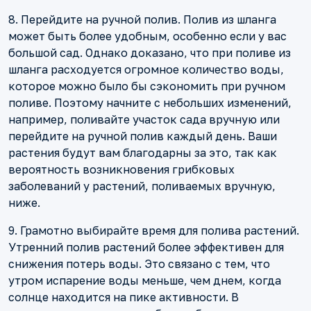
8. Перейдите на ручной полив. Полив из шланга
может быть более удобным, особенно если у вас
большой сад. Однако доказано, что при поливе из
шланга расходуется огромное количество воды,
которое можно было бы сэкономить при ручном
поливе. Поэтому начните с небольших изменений,
например, поливайте участок сада вручную или
перейдите на ручной полив каждый день. Ваши
растения будут вам благодарны за это, так как
вероятность возникновения грибковых
заболеваний у растений, поливаемых вручную,
ниже.
9. Грамотно выбирайте время для полива растений.
Утренний полив растений более эффективен для
снижения потерь воды. Это связано с тем, что
утром испарение воды меньше, чем днем, когда
солнце находится на пике активности. В