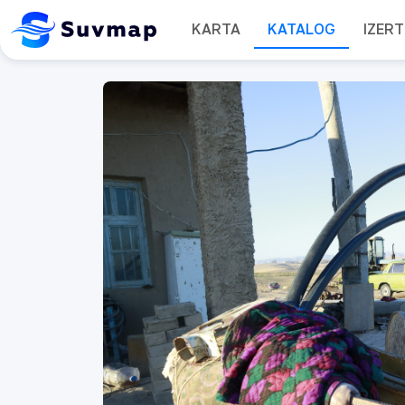
KARTA
KATALOG
IZER