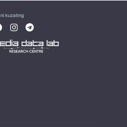
zni kuzating