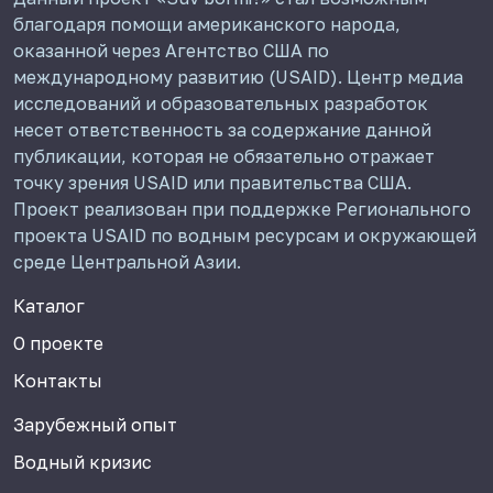
благодаря помощи американского народа,
оказанной через Агентство США по
международному развитию (USAID). Центр медиа
исследований и образовательных разработок
несет ответственность за содержание данной
публикации, которая не обязательно отражает
точку зрения USAID или правительства США.
Проект реализован при поддержке Регионального
проекта USAID по водным ресурсам и окружающей
среде Центральной Азии.
Каталог
О проекте
Контакты
Зарубежный опыт
Водный кризис