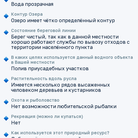
Вода прозрачная
Контур Озера
Озеро имеет чётко определённый контур
Состояние береговой линии
Берег чистый, так как в данной местности
хорошо работают службы по вывозу отходов с
территории населённого пункта
В каких целях используется данный водного объекта
в Вашей местности
Полив приусадебных участков
Растительность вдоль русла
Имеется несколько рядов высаженных
человеком деревьев и кустарников
Охота и рыболовство
Нет возможности любительской рыбалки
Рекреация (можно ли купаться)
Нет
Как используется этот природный ресурс?