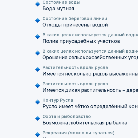
Состояние воды
Вода мутная
Состояние береговой линии
Отходы принесены водой
В каких целях используется данный водн
Полив приусадебных участков
В каких целях используется данный водн
Орошение сельскохозяйственных уго
Растительность вдоль русла
Имеется несколько рядов высаженны
Растительность вдоль русла
Имеется дикая растительность – дере
Контур Русла
Русло имеет чётко определённый кон
Охота и рыболовство
Возможна любительская рыбалка
Рекреация (можно ли купаться)