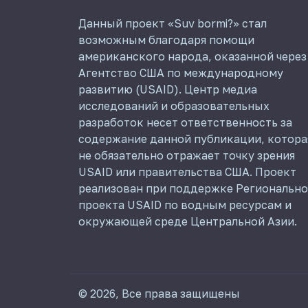
Данный проект «Suv bormi?» стал
возможным благодаря помощи
американского народа, оказанной через
Агентство США по международному
развитию (USAID). Центр медиа
исследований и образовательных
разработок несет ответственность за
содержание данной публикации, котора
не обязательно отражает точку зрения
USAID или правительства США. Проект
реализован при поддержке Регионально
проекта USAID по водным ресурсам и
окружающей среде Центральной Азии.
© 2026, Все права защищены