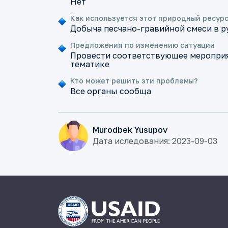
Нет
Как используется этот природный ресур
Добыча песчано-гравийной смеси в р
Предложения по изменению ситуации
Провести соответствующее мероприя
тематике
Кто может решить эти проблемы?
Все органы сообща
Murodbek Yusupov
Дата иследования: 2023-09-03