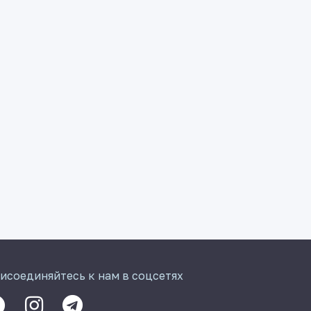
исоединяйтесь к нам в соцсетях