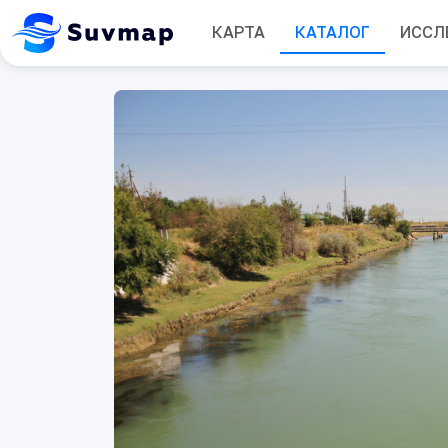
КАРТА
КАТАЛОГ
ИССЛ