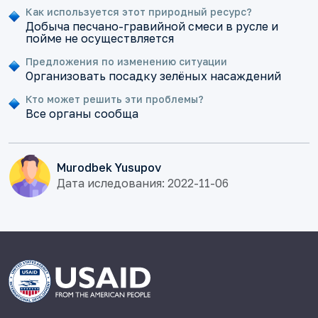
Как используется этот природный ресурс?
Добыча песчано-гравийной смеси в русле и
пойме не осуществляется
Предложения по изменению ситуации
Организовать посадку зелёных насаждений
Кто может решить эти проблемы?
Все органы сообща
Murodbek Yusupov
Дата иследования: 2022-11-06