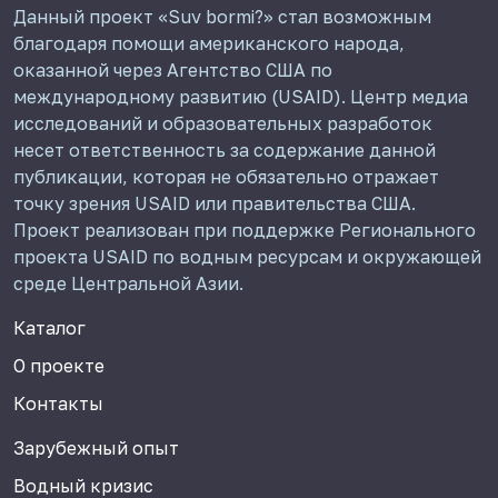
Данный проект «Suv bormi?» стал возможным
благодаря помощи американского народа,
оказанной через Агентство США по
международному развитию (USAID). Центр медиа
исследований и образовательных разработок
несет ответственность за содержание данной
публикации, которая не обязательно отражает
точку зрения USAID или правительства США.
Проект реализован при поддержке Регионального
проекта USAID по водным ресурсам и окружающей
среде Центральной Азии.
Каталог
О проекте
Контакты
Зарубежный опыт
Водный кризис