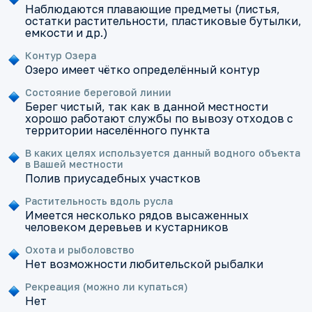
Наблюдаются плавающие предметы (листья,
остатки растительности, пластиковые бутылки,
емкости и др.)
Контур Озера
Озеро имеет чётко определённый контур
Состояние береговой линии
Берег чистый, так как в данной местности
хорошо работают службы по вывозу отходов с
территории населённого пункта
В каких целях используется данный водного объекта
в Вашей местности
Полив приусадебных участков
Растительность вдоль русла
Имеется несколько рядов высаженных
человеком деревьев и кустарников
Охота и рыболовство
Нет возможности любительской рыбалки
Рекреация (можно ли купаться)
Нет