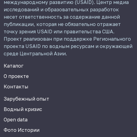
международному развитию (USAID). Центр медиа
исследований и образовательных разработок
несет ответственность за содержание данной
публикации, которая не обязательно отражает
точку зрения USAID или правительства США.
Проект реализован при поддержке Регионального
проекта USAID по водным ресурсам и окружающей
среде Центральной Азии.
Каталог
О проекте
Контакты
Зарубежный опыт
Водный кризис
Open data
Фото Истории