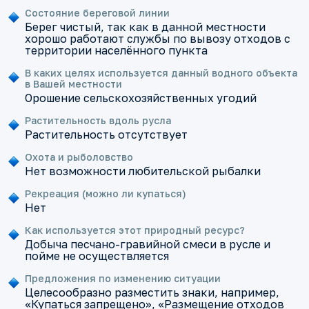
Состояние береговой линии
Берег чистый, так как в данной местности
хорошо работают службы по вывозу отходов с
территории населённого пункта
В каких целях используется данный водного объекта
в Вашей местности
Орошение сельскохозяйственных угодий
Растительность вдоль русла
Растительность отсутствует
Охота и рыболовство
Нет возможности любительской рыбалки
Рекреация (можно ли купаться)
Нет
Как используется этот природный ресурс?
Добыча песчано-гравийной смеси в русле и
пойме не осуществляется
Предложения по изменению ситуации
Целесообразно разместить знаки, например,
«Купаться запрещено», «Размещение отходов