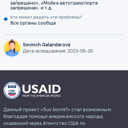
запрещено», «Мойка автотранспорта
запрещена», и т.д.
Кто может решить эти проблемы?
Все органы сообща
Sevinch Qalandarova
Дата иследования: 2023-08-26
Данный проект «Suv bormi?» стал возможным
благодаря помощи американского народа,
оказанной через Агентство США по