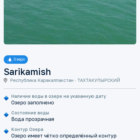
Озеро
Sarikamish
Республика Каракалпакстан
ТАХТАКУПЫРСКИЙ
Наличие воды в озере на указанную дату
Озеро заполнено
Состояние воды
Вода прозрачная
Контур Озера
Озеро имеет чётко определённый контур