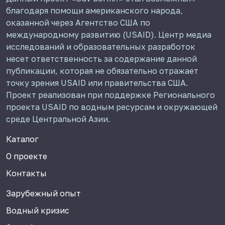
благодаря помощи американского народа,
оказанной через Агентство США по
международному развитию (USAID). Центр медиа
исследований и образовательных разработок
несет ответственность за содержание данной
публикации, которая не обязательно отражает
точку зрения USAID или правительства США.
Проект реализован при поддержке Регионального
проекта USAID по водным ресурсам и окружающей
среде Центральной Азии.
Каталог
О проекте
Контакты
Зарубежный опыт
Водный кризис