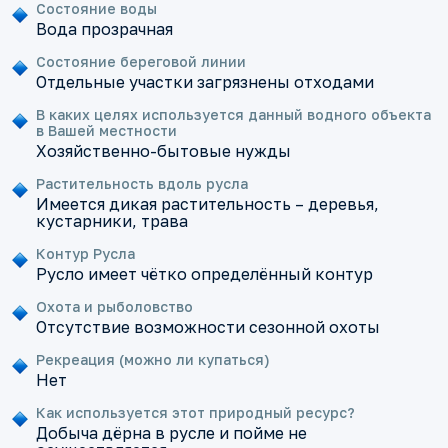
Состояние воды
Вода прозрачная
Состояние береговой линии
Отдельные участки загрязнены отходами
В каких целях используется данный водного объекта
в Вашей местности
Хозяйственно-бытовые нужды
Растительность вдоль русла
Имеется дикая растительность – деревья,
кустарники, трава
Контур Русла
Русло имеет чётко определённый контур
Охота и рыболовство
Отсутствие возможности сезонной охоты
Рекреация (можно ли купаться)
Нет
Как используется этот природный ресурс?
Добыча дёрна в русле и пойме не