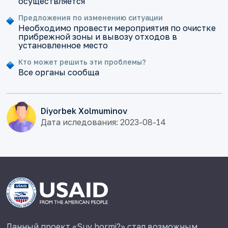
осуществляется
Предложения по изменению ситуации
Необходимо провести мероприятия по очистке
прибрежной зоны и вывозу отходов в
установленное место
Кто может решить эти проблемы?
Все органы сообща
Diyorbek Xolmuminov
Дата иследования: 2023-08-14
Данный проект «Suv bormi?» стал возможным