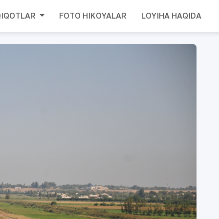
QIQOTLAR
FOTO HIKOYALAR
LOYIHA HAQIDA