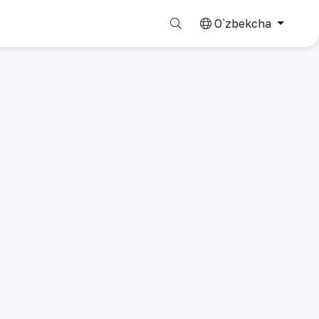
O`zbekcha