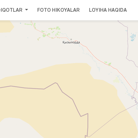
QIQOTLAR
FOTO HIKOYALAR
LOYIHA HAQIDA